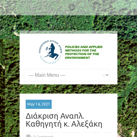
May 14, 2021
Διάκριση Αναπλ.
Καθηγητή κ. Αλεξάκη
0 Comment